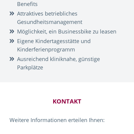
Benefits
Attraktives betriebliches
Gesundheitsmanagement
Möglichkeit, ein Businessbike zu leasen
Eigene Kindertagesstätte und
Kinderferienprogramm
Ausreichend kliniknahe, günstige
Parkplätze
KONTAKT
Weitere Informationen erteilen Ihnen: