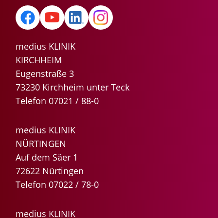
medius KLINIK
KIRCHHEIM
Eugenstraße 3
73230 Kirchheim unter Teck
Telefon 07021 / 88-0
medius KLINIK
NÜRTINGEN
Auf dem Säer 1
72622 Nürtingen
Telefon 07022 / 78-0
medius KLINIK