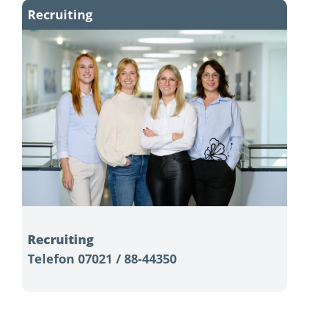
Recruiting
Recruiting
Telefon 07021 / 88-44350