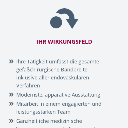
IHR WIRKUNGSFELD
Ihre Tätigkeit umfasst die gesamte
gefäßchirurgische Bandbreite
inklusive aller endovaskulären
Verfahren
Modernste, apparative Ausstattung
Mitarbeit in einem engagierten und
leistungsstarken Team
Ganzheitliche medizinische