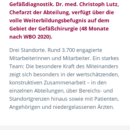
Gefäßdiagnostik. Dr. med. Christoph Lutz,
Chefarzt der Abteilung, verfügt über die
volle Weiterbildungsbefugnis auf dem
Gebiet der Gefäßchirurgie (48 Monate
nach WBO 2020).
Drei Standorte. Rund 3.700 engagierte
Mitarbeiterinnen und Mitarbeiter. Ein starkes
Team: Die besondere Kraft des Miteinanders
zeigt sich besonders in der wertschätzenden,
konstruktiven Zusammenarbeit – in den
einzelnen Abteilungen, über Bereichs- und
Standortgrenzen hinaus sowie mit Patienten,
Angehörigen und niedergelassenen Ärzten.