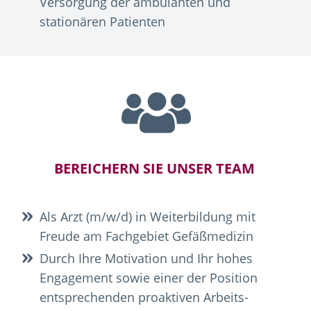
Versorgung der ambulanten und
stationären Patienten
BEREICHERN SIE UNSER TEAM
Als Arzt (m/w/d) in Weiterbildung mit
Freude am Fachgebiet Gefäßmedizin
Durch Ihre Motivation und Ihr hohes
Engagement sowie einer der Position
entsprechenden proaktiven Arbeits-