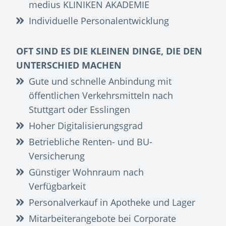
medius KLINIKEN AKADEMIE
Individuelle Personalentwicklung
OFT SIND ES DIE KLEINEN DINGE, DIE DEN
UNTERSCHIED MACHEN
Gute und schnelle Anbindung mit
öffentlichen Verkehrsmitteln nach
Stuttgart oder Esslingen
Hoher Digitalisierungsgrad
Betriebliche Renten- und BU-
Versicherung
Günstiger Wohnraum nach
Verfügbarkeit
Personalverkauf in Apotheke und Lager
Mitarbeiterangebote bei Corporate