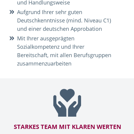
und Handlungsweise
Aufgrund Ihrer sehr guten
Deutschkenntnisse (mind. Niveau C1)
und einer deutschen Approbation
Mit Ihrer ausgeprägten
Sozialkompetenz und Ihrer
Bereitschaft, mit allen Berufsgruppen
zusammenzuarbeiten
STARKES TEAM MIT KLAREN WERTEN