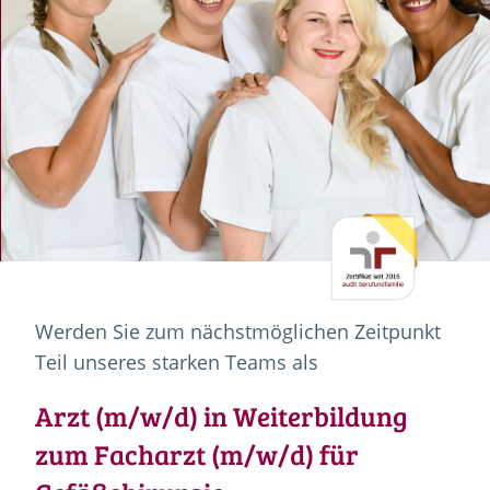
Werden Sie zum nächstmöglichen Zeitpunkt
Teil unseres starken Teams als
Arzt (m/w/d) in Weiterbildung
zum Facharzt (m/w/d) für