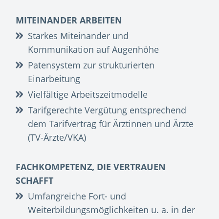
MITEINANDER ARBEITEN
Starkes Miteinander und
Kommunikation auf Augenhöhe
Patensystem zur strukturierten
Einarbeitung
Vielfältige Arbeitszeitmodelle
Tarifgerechte Vergütung entsprechend
dem Tarifvertrag für Ärztinnen und Ärzte
(TV-Ärzte/VKA)
FACHKOMPETENZ, DIE VERTRAUEN
SCHAFFT
Umfangreiche Fort- und
Weiterbildungsmöglichkeiten u. a. in der