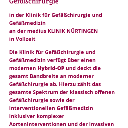
Gefäßchirurgie
in der Klinik für Gefäßchirurgie und
Gefäßmedizin
an der medius KLINIK NÜRTINGEN
in Vollzeit
Die Klinik für Gefäßchirurgie und
Gefäßmedizin verfügt über einen
modernen
Hybrid-OP
und deckt die
gesamt Bandbreite an moderner
Gefäßchirurgie ab. Hierzu zählt das
gesamte Spektrum der klassisch offenen
Gefäßchirurgie sowie der
interventionellen Gefäßmedizin
inklusiver komplexer
Aorteninterventionen und der invasiven