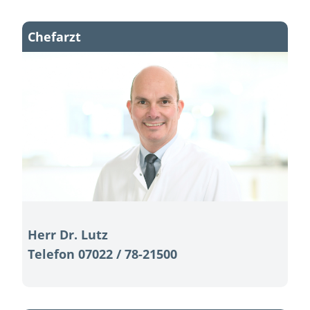
Chefarzt
Herr Dr. Lutz
Telefon 07022 / 78-21500