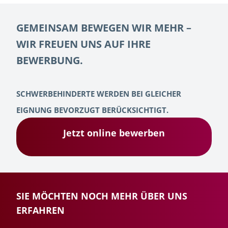
GEMEINSAM BEWEGEN WIR MEHR –
WIR FREUEN UNS AUF IHRE
BEWERBUNG.
SCHWERBEHINDERTE WERDEN BEI GLEICHER
EIGNUNG BEVORZUGT BERÜCKSICHTIGT.
Jetzt online bewerben
SIE MÖCHTEN NOCH MEHR ÜBER UNS
ERFAHREN