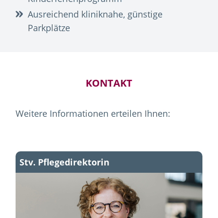
Ausreichend kliniknahe, günstige
Parkplätze
KONTAKT
Weitere Informationen erteilen Ihnen:
Stv. Pflegedirektorin