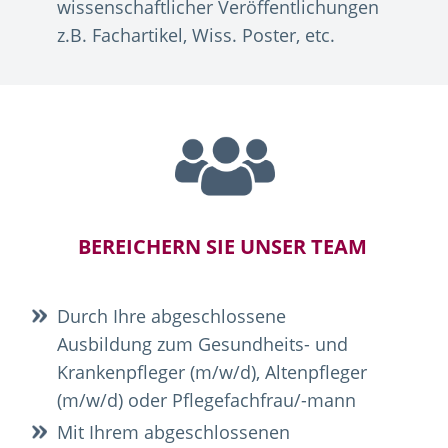
wissenschaftlicher Veröffentlichungen
z.B. Fachartikel, Wiss. Poster, etc.
BEREICHERN SIE UNSER TEAM
Durch Ihre abgeschlossene
Ausbildung zum Gesundheits- und
Krankenpfleger (m/w/d), Altenpfleger
(m/w/d) oder Pflegefachfrau/-mann
Mit Ihrem abgeschlossenen