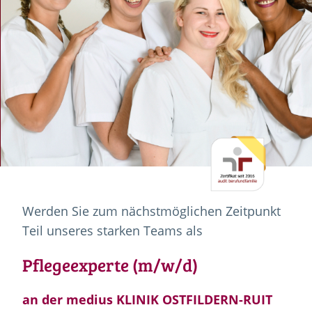
Werden Sie zum nächstmöglichen Zeitpunkt
Teil unseres starken Teams als
Pflegeexperte (m/w/d)
an der medius KLINIK OSTFILDERN-RUIT