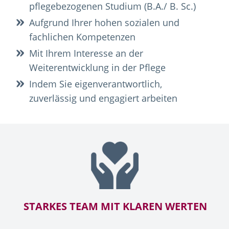
pflegebezogenen Studium (B.A./ B. Sc.)
Aufgrund Ihrer hohen sozialen und
fachlichen Kompetenzen
Mit Ihrem Interesse an der
Weiterentwicklung in der Pflege
Indem Sie eigenverantwortlich,
zuverlässig und engagiert arbeiten
STARKES TEAM MIT KLAREN WERTEN