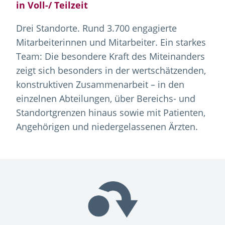
in Voll-/ Teilzeit
Drei Standorte. Rund 3.700 engagierte
Mitarbeiterinnen und Mitarbeiter. Ein starkes
Team: Die besondere Kraft des Miteinanders
zeigt sich besonders in der wertschätzenden,
konstruktiven Zusammenarbeit – in den
einzelnen Abteilungen, über Bereichs- und
Standortgrenzen hinaus sowie mit Patienten,
Angehörigen und niedergelassenen Ärzten.