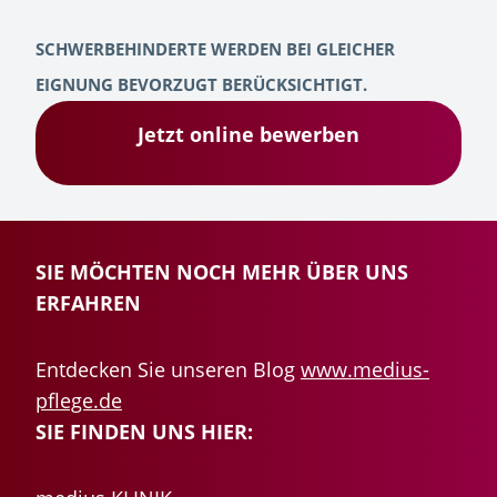
SCHWERBEHINDERTE WERDEN BEI GLEICHER
EIGNUNG BEVORZUGT BERÜCKSICHTIGT.
Jetzt online bewerben
SIE MÖCHTEN NOCH MEHR ÜBER UNS
ERFAHREN
Entdecken Sie unseren Blog
www.medius-
pflege.de
SIE FINDEN UNS HIER: