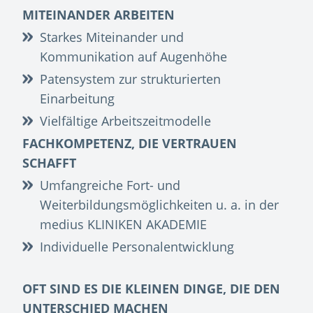
MITEINANDER ARBEITEN
Starkes Miteinander und
Kommunikation auf Augenhöhe
Patensystem zur strukturierten
Einarbeitung
Vielfältige Arbeitszeitmodelle
FACHKOMPETENZ, DIE VERTRAUEN
SCHAFFT
Umfangreiche Fort- und
Weiterbildungsmöglichkeiten u. a. in der
medius KLINIKEN AKADEMIE
Individuelle Personalentwicklung
OFT SIND ES DIE KLEINEN DINGE, DIE DEN
UNTERSCHIED MACHEN