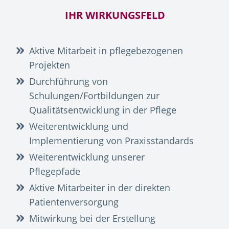
IHR WIRKUNGSFELD
Aktive Mitarbeit in pflegebezogenen
Projekten
Durchführung von
Schulungen/Fortbildungen zur
Qualitätsentwicklung in der Pflege
Weiterentwicklung und
Implementierung von Praxisstandards
Weiterentwicklung unserer
Pflegepfade
Aktive Mitarbeiter in der direkten
Patientenversorgung
Mitwirkung bei der Erstellung