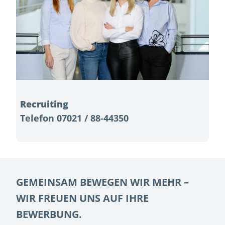
Recruiting
Telefon 07021 / 88-44350
GEMEINSAM BEWEGEN WIR MEHR –
WIR FREUEN UNS AUF IHRE
BEWERBUNG.