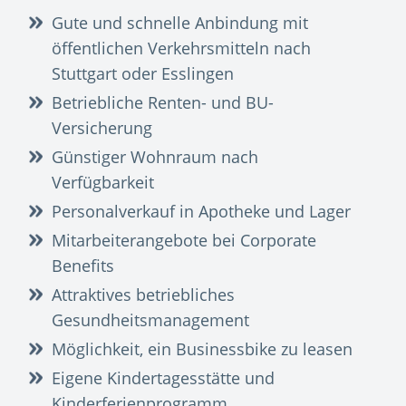
Gute und schnelle Anbindung mit
öffentlichen Verkehrsmitteln nach
Stuttgart oder Esslingen
Betriebliche Renten- und BU-
Versicherung
Günstiger Wohnraum nach
Verfügbarkeit
Personalverkauf in Apotheke und Lager
Mitarbeiterangebote bei Corporate
Benefits
Attraktives betriebliches
Gesundheitsmanagement
Möglichkeit, ein Businessbike zu leasen
Eigene Kindertagesstätte und
Kinderferienprogramm