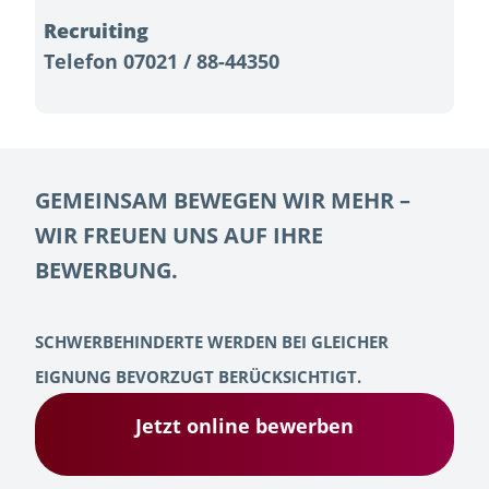
Recruiting
Telefon 07021 / 88-44350
GEMEINSAM BEWEGEN WIR MEHR –
WIR FREUEN UNS AUF IHRE
BEWERBUNG.
SCHWERBEHINDERTE WERDEN BEI GLEICHER
EIGNUNG BEVORZUGT BERÜCKSICHTIGT.
Jetzt online bewerben