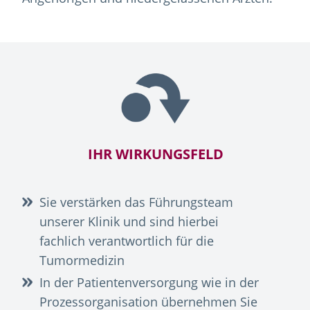
IHR WIRKUNGSFELD
Sie verstärken das Führungsteam
unserer Klinik und sind hierbei
fachlich verantwortlich für die
Tumormedizin
In der Patientenversorgung wie in der
Prozessorganisation übernehmen Sie