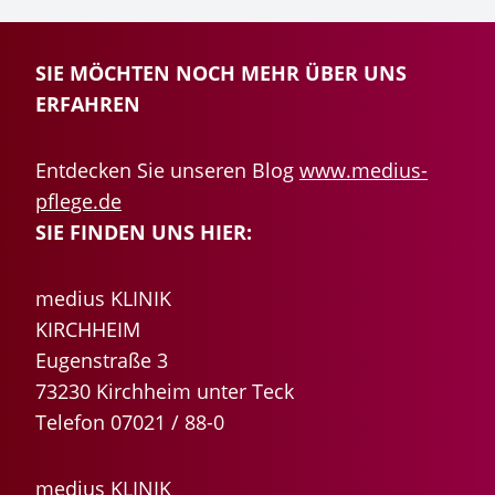
SIE MÖCHTEN NOCH MEHR ÜBER UNS
ERFAHREN
Entdecken Sie unseren Blog
www.medius-
pflege.de
SIE FINDEN UNS HIER:
medius KLINIK
KIRCHHEIM
Eugenstraße 3
73230 Kirchheim unter Teck
Telefon 07021 / 88-0
medius KLINIK