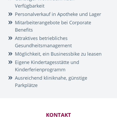
Verfügbarkeit
Personalverkauf in Apotheke und Lager
Mitarbeiterangebote bei Corporate
Benefits
Attraktives betriebliches
Gesundheitsmanagement
Möglichkeit, ein Businessbike zu leasen
Eigene Kindertagesstätte und
Kinderferienprogramm
Ausreichend kliniknahe, günstige
Parkplätze
KONTAKT