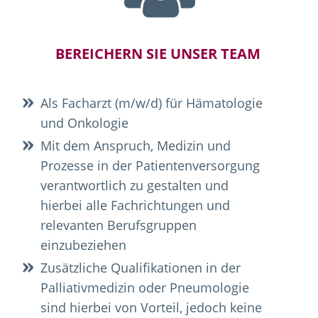
BEREICHERN SIE UNSER TEAM
Als Facharzt (m/w/d) für Hämatologie
und Onkologie
Mit dem Anspruch, Medizin und
Prozesse in der Patientenversorgung
verantwortlich zu gestalten und
hierbei alle Fachrichtungen und
relevanten Berufsgruppen
einzubeziehen
Zusätzliche Qualifikationen in der
Palliativmedizin oder Pneumologie
sind hierbei von Vorteil, jedoch keine