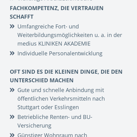
FACHKOMPETENZ, DIE VERTRAUEN
SCHAFFT
Umfangreiche Fort- und
Weiterbildungsmöglichkeiten u. a. in der
medius KLINIKEN AKADEMIE
Individuelle Personalentwicklung
OFT SIND ES DIE KLEINEN DINGE, DIE DEN
UNTERSCHIED MACHEN
Gute und schnelle Anbindung mit
öffentlichen Verkehrsmitteln nach
Stuttgart oder Esslingen
Betriebliche Renten- und BU-
Versicherung
Günstiger Wohnraum nach