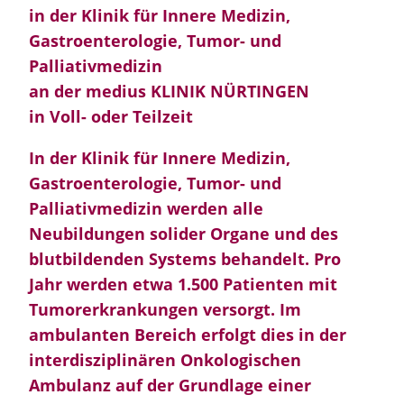
in der Klinik für Innere Medizin,
Gastroenterologie, Tumor- und
Palliativmedizin
an der medius KLINIK NÜRTINGEN
in Voll- oder Teilzeit
In der Klinik für Innere Medizin,
Gastroenterologie, Tumor- und
Palliativmedizin werden alle
Neubildungen solider Organe und des
blutbildenden Systems behandelt. Pro
Jahr werden etwa 1.500 Patienten mit
Tumorerkrankungen versorgt. Im
ambulanten Bereich erfolgt dies in der
interdisziplinären Onkologischen
Ambulanz auf der Grundlage einer