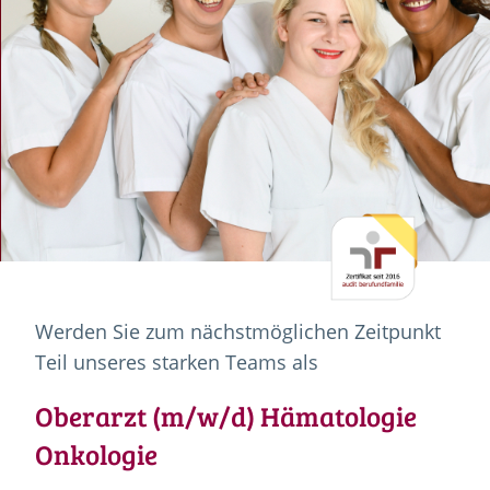
Werden Sie zum nächstmöglichen Zeitpunkt
Teil unseres starken Teams als
Oberarzt (m/w/d) Hämatologie
Onkologie