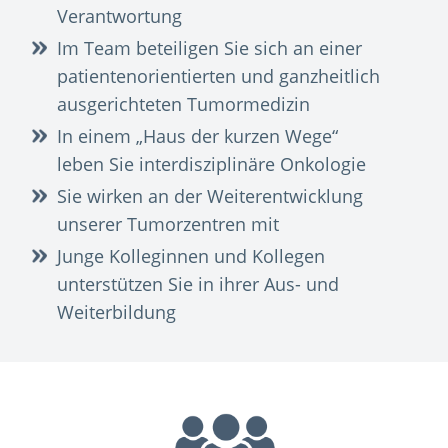
Verantwortung
Im Team beteiligen Sie sich an einer
patientenorientierten und ganzheitlich
ausgerichteten Tumormedizin
In einem „Haus der kurzen Wege“
leben Sie interdisziplinäre Onkologie
Sie wirken an der Weiterentwicklung
unserer Tumorzentren mit
Junge Kolleginnen und Kollegen
unterstützen Sie in ihrer Aus- und
Weiterbildung