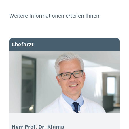
Weitere Informationen erteilen Ihnen:
Chefarzt
Herr Prof. Dr. Klump