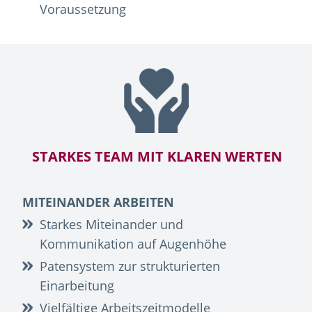
Voraussetzung
STARKES TEAM MIT KLAREN WERTEN
MITEINANDER ARBEITEN
Starkes Miteinander und
Kommunikation auf Augenhöhe
Patensystem zur strukturierten
Einarbeitung
Vielfältige Arbeitszeitmodelle