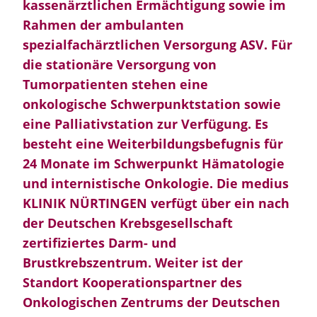
kassenärztlichen Ermächtigung sowie im
Rahmen der ambulanten
spezialfachärztlichen Versorgung ASV. Für
die stationäre Versorgung von
Tumorpatienten stehen eine
onkologische Schwerpunktstation sowie
eine Palliativstation zur Verfügung. Es
besteht eine Weiterbildungsbefugnis für
24 Monate im Schwerpunkt Hämatologie
und internistische Onkologie. Die medius
KLINIK NÜRTINGEN verfügt über ein nach
der Deutschen Krebsgesellschaft
zertifiziertes Darm- und
Brustkrebszentrum. Weiter ist der
Standort Kooperationspartner des
Onkologischen Zentrums der Deutschen