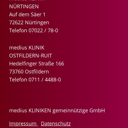
NÜRTINGEN
Auf dem Säer 1
72622 Nürtingen
Telefon 07022 / 78-0
medius KLINIK
OSTFILDERN-RUIT
Hedelfinger Straße 166
73760 Ostfildern
Telefon 0711 / 4488-0
medius KLINIKEN gemeinnützige GmbH
Impressum
Datenschutz