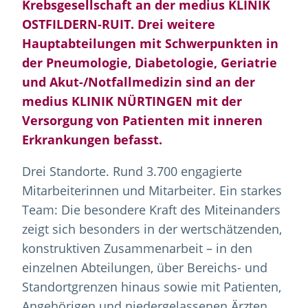
Krebsgesellschaft an der medius KLINIK
OSTFILDERN-RUIT. Drei weitere
Hauptabteilungen mit Schwerpunkten in
der Pneumologie, Diabetologie, Geriatrie
und Akut-/Notfallmedizin sind an der
medius KLINIK NÜRTINGEN mit der
Versorgung von Patienten mit inneren
Erkrankungen befasst.
Drei Standorte. Rund 3.700 engagierte
Mitarbeiterinnen und Mitarbeiter. Ein starkes
Team: Die besondere Kraft des Miteinanders
zeigt sich besonders in der wertschätzenden,
konstruktiven Zusammenarbeit – in den
einzelnen Abteilungen, über Bereichs- und
Standortgrenzen hinaus sowie mit Patienten,
Angehörigen und niedergelassenen Ärzten.