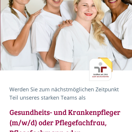
Werden Sie zum nächstmöglichen Zeitpunkt
Teil unseres starken Teams als
Gesundheits- und Krankenpfleger
(m/w/d) oder Pflegefachfrau,