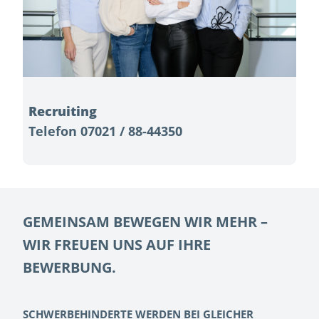
Recruiting
Telefon 07021 / 88-44350
GEMEINSAM BEWEGEN WIR MEHR –
WIR FREUEN UNS AUF IHRE
BEWERBUNG.
SCHWERBEHINDERTE WERDEN BEI GLEICHER