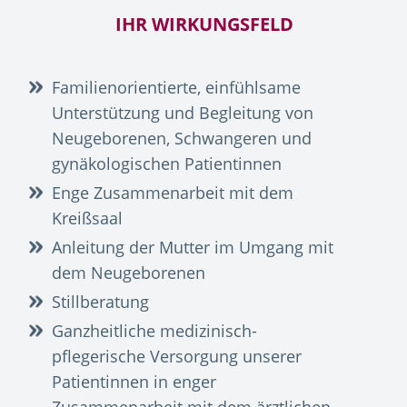
IHR WIRKUNGSFELD
Familienorientierte, einfühlsame
Unterstützung und Begleitung von
Neugeborenen, Schwangeren und
gynäkologischen Patientinnen
Enge Zusammenarbeit mit dem
Kreißsaal
Anleitung der Mutter im Umgang mit
dem Neugeborenen
Stillberatung
Ganzheitliche medizinisch-
pflegerische Versorgung unserer
Patientinnen in enger