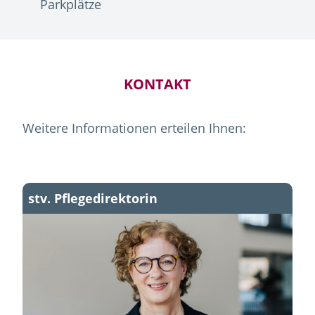
Parkplätze
KONTAKT
Weitere Informationen erteilen Ihnen:
stv. Pflegedirektorin