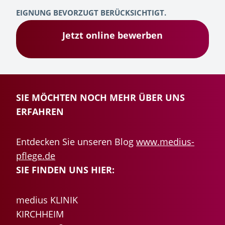
EIGNUNG BEVORZUGT BERÜCKSICHTIGT.
Jetzt online bewerben
SIE MÖCHTEN NOCH MEHR ÜBER UNS
ERFAHREN
Entdecken Sie unseren Blog
www.medius-
pflege.de
SIE FINDEN UNS HIER:
medius KLINIK
KIRCHHEIM