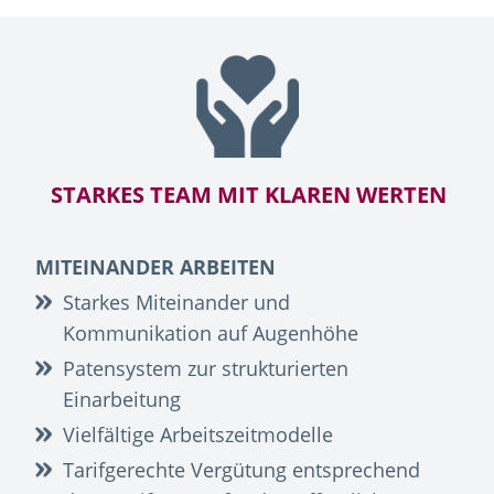
STARKES TEAM MIT KLAREN WERTEN
MITEINANDER ARBEITEN
Starkes Miteinander und
Kommunikation auf Augenhöhe
Patensystem zur strukturierten
Einarbeitung
Vielfältige Arbeitszeitmodelle
Tarifgerechte Vergütung entsprechend