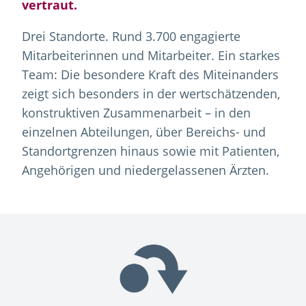
vertraut.
Drei Standorte. Rund 3.700 engagierte
Mitarbeiterinnen und Mitarbeiter. Ein starkes
Team: Die besondere Kraft des Miteinanders
zeigt sich besonders in der wertschätzenden,
konstruktiven Zusammenarbeit – in den
einzelnen Abteilungen, über Bereichs- und
Standortgrenzen hinaus sowie mit Patienten,
Angehörigen und niedergelassenen Ärzten.