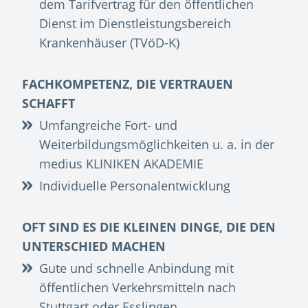
dem Tarifvertrag für den öffentlichen
Dienst im Dienstleistungsbereich
Krankenhäuser (TVöD-K)
FACHKOMPETENZ, DIE VERTRAUEN
SCHAFFT
Umfangreiche Fort- und
Weiterbildungsmöglichkeiten u. a. in der
medius KLINIKEN AKADEMIE
Individuelle Personalentwicklung
OFT SIND ES DIE KLEINEN DINGE, DIE DEN
UNTERSCHIED MACHEN
Gute und schnelle Anbindung mit
öffentlichen Verkehrsmitteln nach
Stuttgart oder Esslingen