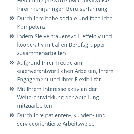
Hebamme (m/w/d) sowie idealweise
Ihrer mehrjährigen Berufserfahrung
Durch Ihre hohe soziale und fachliche
Kompetenz
Indem Sie vertrauensvoll, effektiv und
kooperativ mit allen Berufsgruppen
zusammenarbeiten
Aufgrund Ihrer Freude am
eigenverantwortlichen Arbeiten, Ihrem
Engagement und Ihrer Flexibilität
Mit Ihrem Interesse aktiv an der
Weiterentwicklung der Abteilung
mitzuarbeiten
Durch Ihre patienten-, kunden- und
serviceorientierte Arbeitsweise