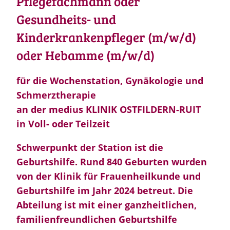
Pflegefachmann oder
Gesundheits- und
Kinderkrankenpfleger (m/w/d)
oder Hebamme (m/w/d)
für die Wochenstation, Gynäkologie und
Schmerztherapie
an der medius KLINIK OSTFILDERN-RUIT
in Voll- oder Teilzeit
Schwerpunkt der Station ist die
Geburtshilfe. Rund 840 Geburten wurden
von der Klinik für Frauenheilkunde und
Geburtshilfe im Jahr 2024 betreut. Die
Abteilung ist mit einer ganzheitlichen,
familienfreundlichen Geburtshilfe