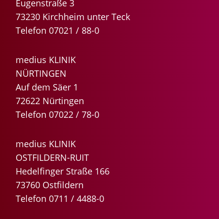
Eugenstraße 3
73230 Kirchheim unter Teck
Telefon 07021 / 88-0
medius KLINIK
NÜRTINGEN
Auf dem Säer 1
72622 Nürtingen
Telefon 07022 / 78-0
medius KLINIK
OSTFILDERN-RUIT
Hedelfinger Straße 166
73760 Ostfildern
Telefon 0711 / 4488-0