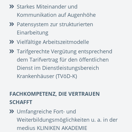
Starkes Miteinander und
Kommunikation auf Augenhöhe
Patensystem zur strukturierten
Einarbeitung
Vielfältige Arbeitszeitmodelle
Tarifgerechte Vergütung entsprechend
dem Tarifvertrag für den öffentlichen
Dienst im Dienstleistungsbereich
Krankenhäuser (TVöD-K)
FACHKOMPETENZ, DIE VERTRAUEN
SCHAFFT
Umfangreiche Fort- und
Weiterbildungsmöglichkeiten u. a. in der
medius KLINIKEN AKADEMIE