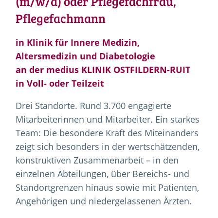
(m/w/d) oder Pflegefachfrau,
Pflegefachmann
in Klinik für Innere Medizin,
Altersmedizin und Diabetologie
an der medius KLINIK OSTFILDERN-RUIT
in Voll- oder Teilzeit
Drei Standorte. Rund 3.700 engagierte
Mitarbeiterinnen und Mitarbeiter. Ein starkes
Team: Die besondere Kraft des Miteinanders
zeigt sich besonders in der wertschätzenden,
konstruktiven Zusammenarbeit – in den
einzelnen Abteilungen, über Bereichs- und
Standortgrenzen hinaus sowie mit Patienten,
Angehörigen und niedergelassenen Ärzten.