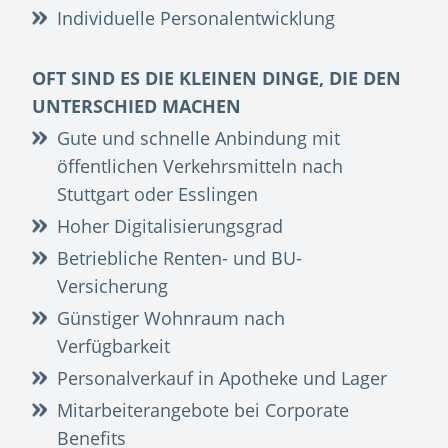
Individuelle Personalentwicklung
OFT SIND ES DIE KLEINEN DINGE, DIE DEN
UNTERSCHIED MACHEN
Gute und schnelle Anbindung mit
öffentlichen Verkehrsmitteln nach
Stuttgart oder Esslingen
Hoher Digitalisierungsgrad
Betriebliche Renten- und BU-
Versicherung
Günstiger Wohnraum nach
Verfügbarkeit
Personalverkauf in Apotheke und Lager
Mitarbeiterangebote bei Corporate
Benefits