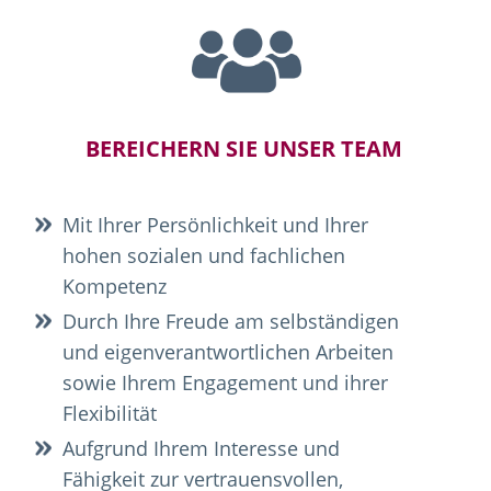
BEREICHERN SIE UNSER TEAM
Mit Ihrer Persönlichkeit und Ihrer
hohen sozialen und fachlichen
Kompetenz
Durch Ihre Freude am selbständigen
und eigenverantwortlichen Arbeiten
sowie Ihrem Engagement und ihrer
Flexibilität
Aufgrund Ihrem Interesse und
Fähigkeit zur vertrauensvollen,