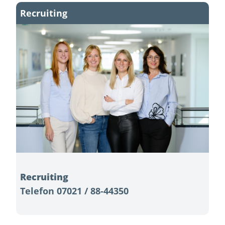
Recruiting
Recruiting
Telefon 07021 / 88-44350