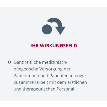
IHR WIRKUNGSFELD
Ganzheitliche medizinisch-
pflegerische Versorgung der
Patientinnen und Patienten in enger
Zusammenarbeit mit dem ärztlichen
und therapeutischen Personal