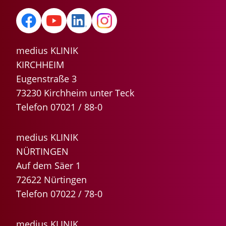
medius KLINIK
KIRCHHEIM
Eugenstraße 3
73230 Kirchheim unter Teck
Telefon 07021 / 88-0
medius KLINIK
NÜRTINGEN
Auf dem Säer 1
72622 Nürtingen
Telefon 07022 / 78-0
medius KLINIK