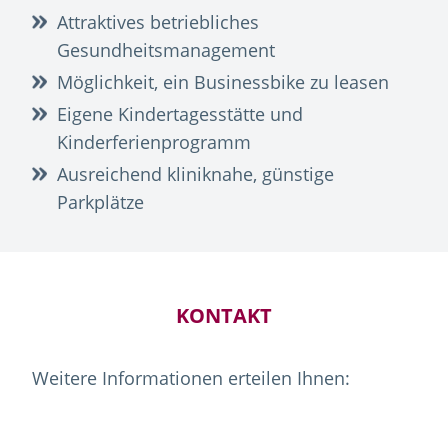
Attraktives betriebliches
Gesundheitsmanagement
Möglichkeit, ein Businessbike zu leasen
Eigene Kindertagesstätte und
Kinderferienprogramm
Ausreichend kliniknahe, günstige
Parkplätze
KONTAKT
Weitere Informationen erteilen Ihnen: