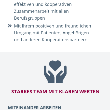
effektiven und kooperativen
Zusammenarbeit mit allen
Berufsgruppen
Mit Ihrem positiven und freundlichen
Umgang mit Patienten, Angehörigen
und anderen Kooperationspartnern
STARKES TEAM MIT KLAREN WERTEN
MITEINANDER ARBEITEN