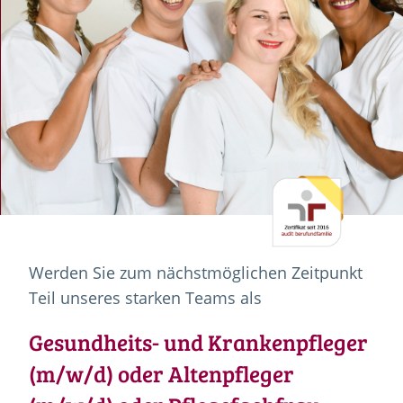
Werden Sie zum nächstmöglichen Zeitpunkt
Teil unseres starken Teams als
Gesundheits- und Krankenpfleger
(m/w/d) oder Altenpfleger