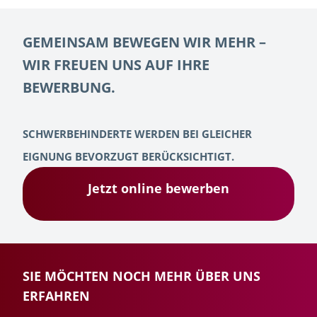
GEMEINSAM BEWEGEN WIR MEHR –
WIR FREUEN UNS AUF IHRE
BEWERBUNG.
SCHWERBEHINDERTE WERDEN BEI GLEICHER
EIGNUNG BEVORZUGT BERÜCKSICHTIGT.
Jetzt online bewerben
SIE MÖCHTEN NOCH MEHR ÜBER UNS
ERFAHREN