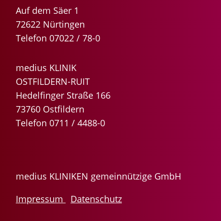
Auf dem Säer 1
72622 Nürtingen
Telefon 07022 / 78-0
medius KLINIK
OSTFILDERN-RUIT
Hedelfinger Straße 166
73760 Ostfildern
Telefon 0711 / 4488-0
medius KLINIKEN gemeinnützige GmbH
Impressum
Datenschutz