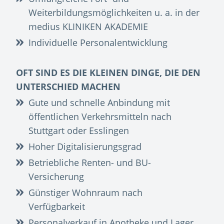
Weiterbildungsmöglichkeiten u. a. in der
medius KLINIKEN AKADEMIE
Individuelle Personalentwicklung
OFT SIND ES DIE KLEINEN DINGE, DIE DEN
UNTERSCHIED MACHEN
Gute und schnelle Anbindung mit
öffentlichen Verkehrsmitteln nach
Stuttgart oder Esslingen
Hoher Digitalisierungsgrad
Betriebliche Renten- und BU-
Versicherung
Günstiger Wohnraum nach
Verfügbarkeit
Personalverkauf in Apotheke und Lager