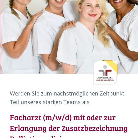
Werden Sie zum nächstmöglichen Zeitpunkt
Teil unseres starken Teams als
Facharzt (m/w/d) mit oder zur
Erlangung der Zusatzbezeichnung