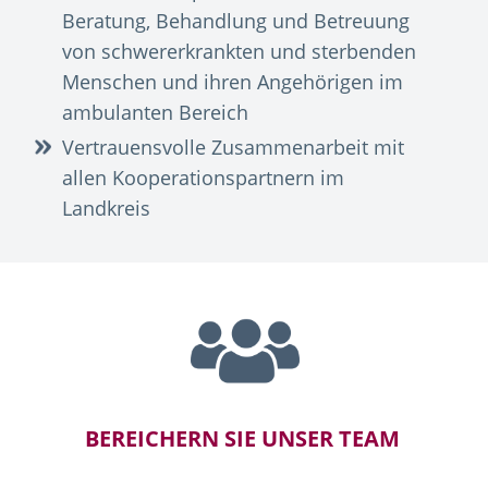
Beratung, Behandlung und Betreuung
von schwererkrankten und sterbenden
Menschen und ihren Angehörigen im
ambulanten Bereich
Vertrauensvolle Zusammenarbeit mit
allen Kooperationspartnern im
Landkreis
BEREICHERN SIE UNSER TEAM