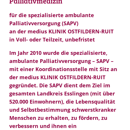
Palliativmedizin
für die spezialisierte ambulante
Palliativversorgung (SAPV)
an der medius KLINIK OSTFILDERN-RUIT
in Voll- oder Teilzeit, unbefristet
Im Jahr 2010 wurde die spezialisierte,
ambulante Palliativversorgung – SAPV –
mit einer Koordinationsstelle mit Sitz an
der medius KLINIK OSTFILDERN-RUIT
gegründet. Die SAPV dient dem Ziel im
gesamten Landkreis Esslingen (mit über
520.000 Einwohnern), die Lebensqualität
und Selbstbestimmung schwerstkranker
Menschen zu erhalten, zu fördern, zu
verbessern und ihnen ein