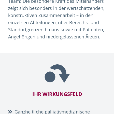
Team: Die besondere Kraft des Miteinanders
zeigt sich besonders in der wertschätzenden,
konstruktiven Zusammenarbeit – in den
einzelnen Abteilungen, über Bereichs- und
Standortgrenzen hinaus sowie mit Patienten,
Angehörigen und niedergelassenen Ärzten.
IHR WIRKUNGSFELD
Ganzheitliche palliativmedizinische