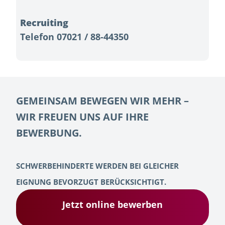
Recruiting
Telefon 07021 / 88-44350
GEMEINSAM BEWEGEN WIR MEHR –
WIR FREUEN UNS AUF IHRE
BEWERBUNG.
SCHWERBEHINDERTE WERDEN BEI GLEICHER
EIGNUNG BEVORZUGT BERÜCKSICHTIGT.
Jetzt online bewerben