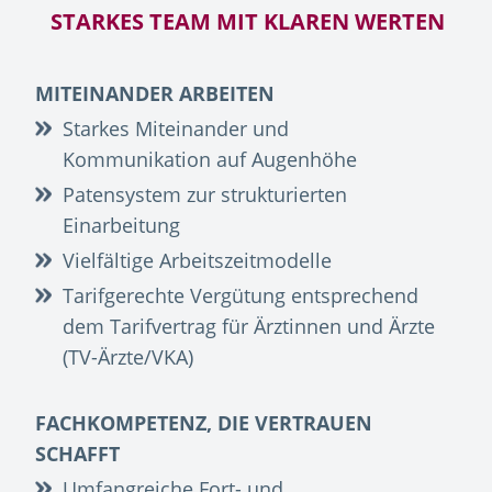
STARKES TEAM MIT KLAREN WERTEN
MITEINANDER ARBEITEN
Starkes Miteinander und
Kommunikation auf Augenhöhe
Patensystem zur strukturierten
Einarbeitung
Vielfältige Arbeitszeitmodelle
Tarifgerechte Vergütung entsprechend
dem Tarifvertrag für Ärztinnen und Ärzte
(TV-Ärzte/VKA)
FACHKOMPETENZ, DIE VERTRAUEN
SCHAFFT
Umfangreiche Fort- und