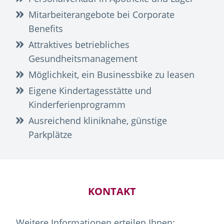
Mitarbeiterangebote bei Corporate
Benefits
Attraktives betriebliches
Gesundheitsmanagement
Möglichkeit, ein Businessbike zu leasen
Eigene Kindertagesstätte und
Kinderferienprogramm
Ausreichend kliniknahe, günstige
Parkplätze
KONTAKT
Weitere Informationen erteilen Ihnen: