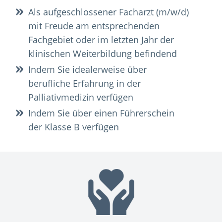
Als aufgeschlossener Facharzt (m/w/d)
mit Freude am entsprechenden
Fachgebiet oder im letzten Jahr der
klinischen Weiterbildung befindend
Indem Sie idealerweise über
berufliche Erfahrung in der
Palliativmedizin verfügen
Indem Sie über einen Führerschein
der Klasse B verfügen