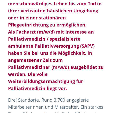
menschenwürdiges Leben bis zum Tod in
ihrer vertrauten häuslichen Umgebung
oder in einer stationären
Pflegeeinrichtung zu ermöglichen.
Als Facharzt (m/w/d) mit Interesse an
Palliativmedizin / spezialisierte
ambulante Palliativversorgung (SAPV)
haben Sie bei uns die Möglichkeit, in
angemessener Zeit zum
Palliativmediziner (m/w/d) ausgebildet zu
werden. Die volle
Weiterbildungsermächtigung für
Palliativmedizin liegt vor.
Drei Standorte. Rund 3.700 engagierte
Mitarbeiterinnen und Mitarbeiter. Ein starkes