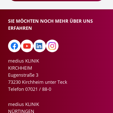
SIE MÖCHTEN NOCH MEHR ÜBER UNS
ERFAHREN
medius KLINIK
KIRCHHEIM
Eugenstraße 3
73230 Kirchheim unter Teck
Telefon 07021 / 88-0
medius KLINIK
NÜRTINGEN