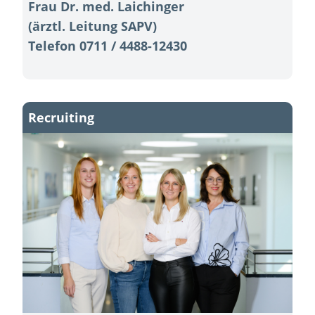
Frau Dr. med. Laichinger
(ärztl. Leitung SAPV)
Telefon 0711 / 4488-12430
Recruiting