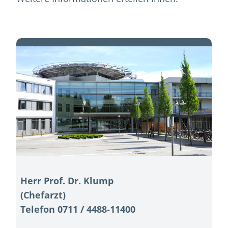
Herr Prof. Dr. Klump
(Chefarzt)
Telefon 0711 / 4488-11400